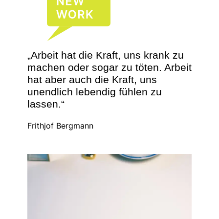
„Arbeit hat die Kraft, uns krank zu
machen oder sogar zu töten. Arbeit
hat aber auch die Kraft, uns
unendlich lebendig fühlen zu
lassen.“
Frithjof Bergmann