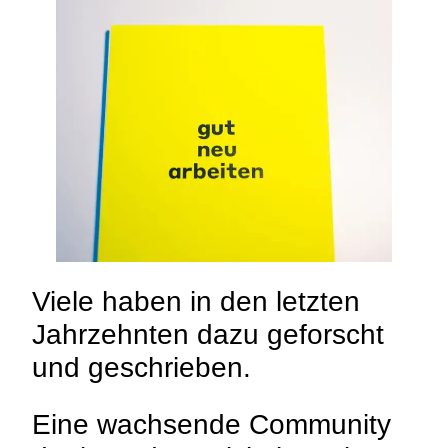
Viele haben in den letzten
Jahrzehnten dazu geforscht
und geschrieben.
Eine wachsende Community