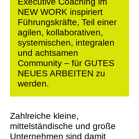
Executive Coaching im
NEW WORK inspiriert
Führungskräfte, Teil einer
agilen, kollaborativen,
systemischen, integralen
und achtsamen
Community – für GUTES
NEUES ARBEITEN zu
werden.
Zahlreiche kleine,
mittelständische und große
Unternehmen sind damit