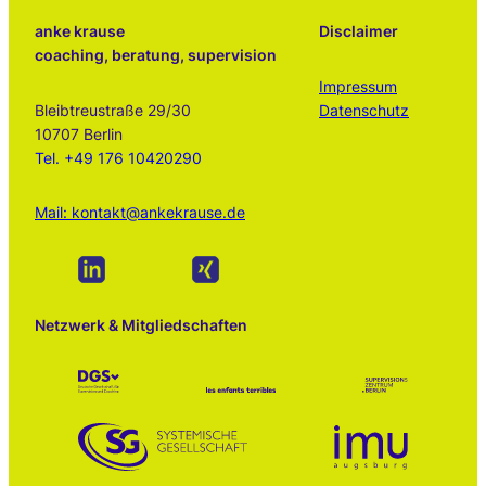
anke krause
Disclaimer
coaching, beratung, supervision
Impressum
Bleibtreustraße 29/30
Datenschutz
10707 Berlin
Tel. +49 176 10420290
Mail: kontakt@ankekrause.de
Netzwerk & Mitgliedschaften