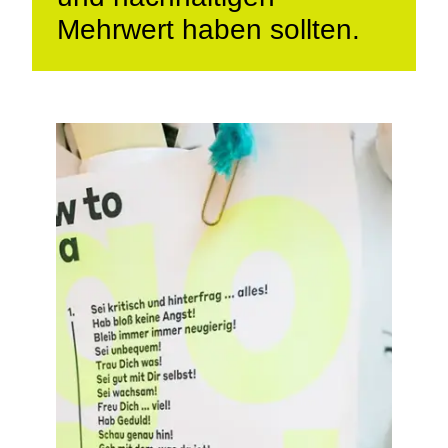
Mehrwert haben sollten.