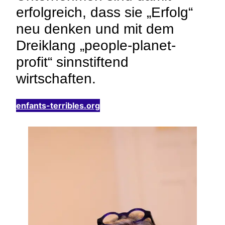
erfolgreich, dass sie „Erfolg“
neu denken und mit dem
Dreiklang „people-planet-
profit“ sinnstiftend
wirtschaften.
enfants-terribles.org