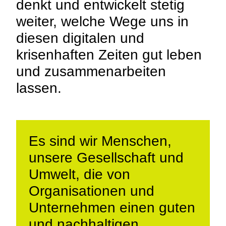
denkt und entwickelt stetig
weiter, welche Wege uns in
diesen digitalen und
krisenhaften Zeiten gut leben
und zusammenarbeiten
lassen.
Es sind wir Menschen,
unsere Gesellschaft und
Umwelt, die von
Organisationen und
Unternehmen einen guten
und nachhaltigen