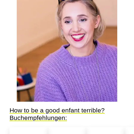
How to be a good enfant terrible?
Buchempfehlungen: